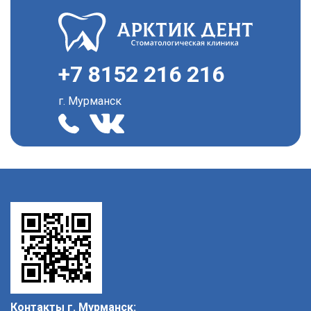
+7 8152 216 216
г. Мурманск
Контакты г. Мурманск: