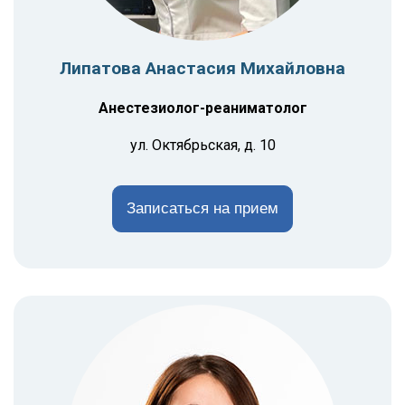
Липатова Анастасия Михайловна
Анестезиолог-реаниматолог
ул. Октябрьская, д. 10
Записаться на прием