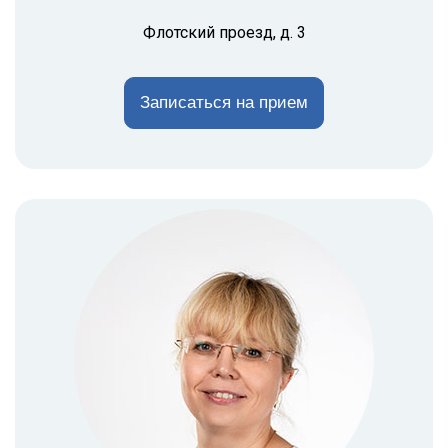
Флотский проезд, д. 3
Записаться на прием