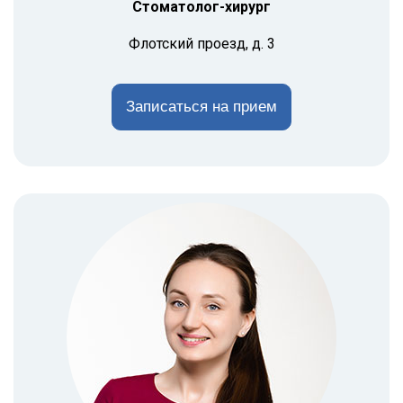
Стоматолог-хирург
Флотский проезд, д. 3
Записаться на прием