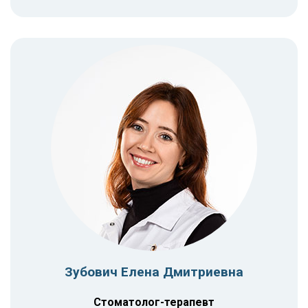
Зубович Елена Дмитриевна
Стоматолог-терапевт