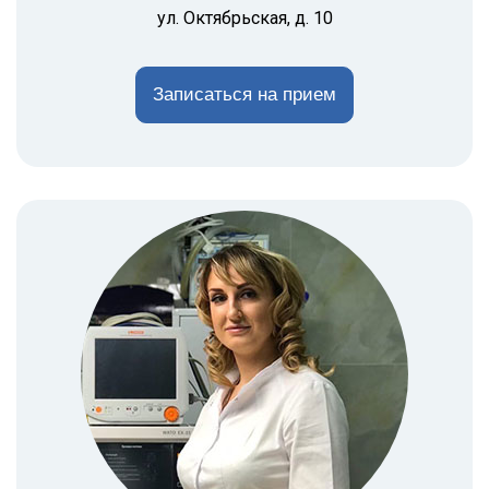
ул. Октябрьская, д. 10
Записаться на прием