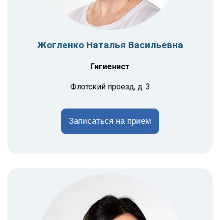
Жогленко Наталья Васильевна
Гигиенист
Флотский проезд, д. 3
Записаться на прием