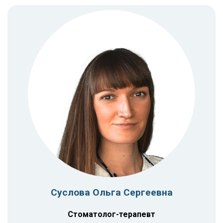
Суслова Ольга Сергеевна
Стоматолог-терапевт