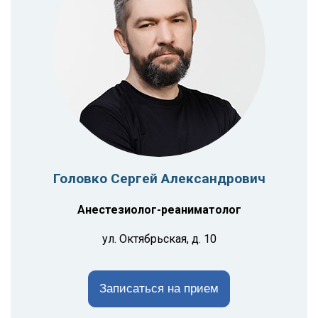
Головко Сергей Александрович
Анестезиолог-реаниматолог
ул. Октябрьская, д. 10
Записаться на прием