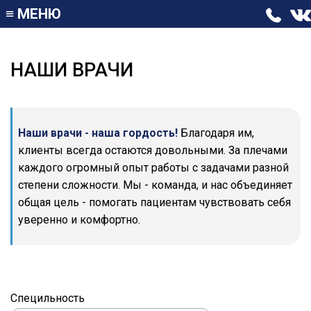
≡
МЕНЮ
НАШИ ВРАЧИ
Наши врачи - наша гордость!
Благодаря им,
клиенты всегда остаются довольными. За плечами
каждого огромный опыт работы с задачами разной
степени сложности. Мы - команда, и нас объединяет
общая цель - помогать пациентам чувствовать себя
уверенно и комфортно.
Специльность