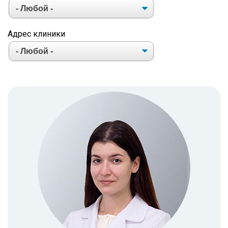
Адрес клиники