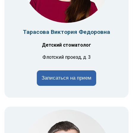
Тарасова Виктория Федоровна
Детский стоматолог
Флотский проезд, д. 3
Записаться на прием