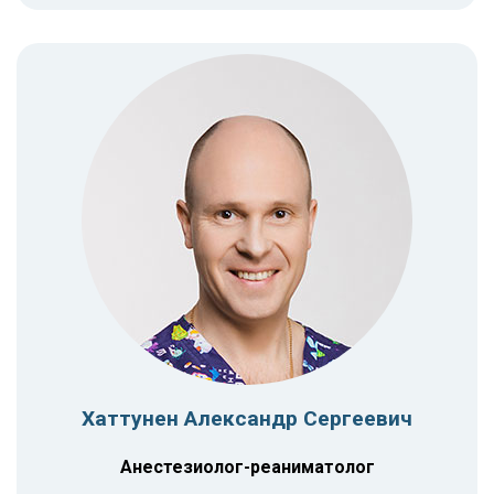
Хаттунен Александр Сергеевич
Анестезиолог-реаниматолог