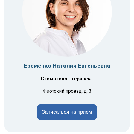
Еременко Наталия Евгеньевна
Стоматолог-терапевт
Флотский проезд, д. 3
Записаться на прием