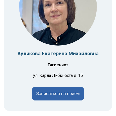
Куликова Екатерина Михайловна
Гигиенист
ул. Карла Либкнехта д. 15
Записаться на прием