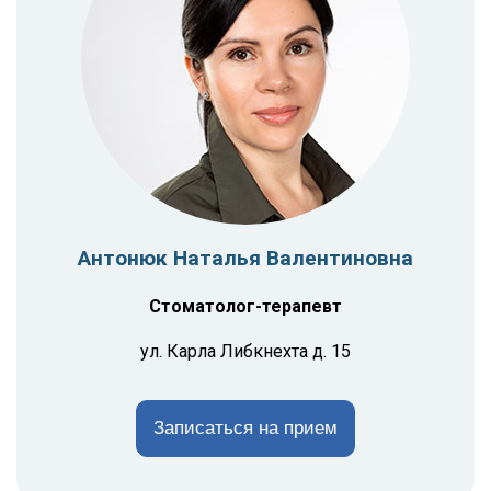
Антонюк Наталья Валентиновна
Стоматолог-терапевт
ул. Карла Либкнехта д. 15
Записаться на прием