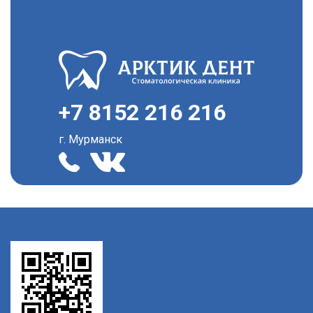
+7 8152 216 216
г. Мурманск