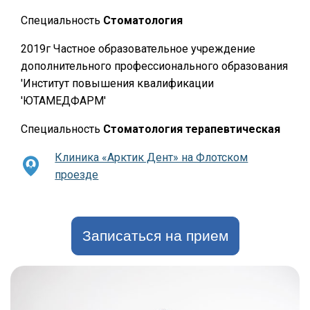
Специальность
Стоматология
2019г Частное образовательное учреждение
дополнительного профессионального образования
'Институт повышения квалификации
'ЮТАМЕДФАРМ'
Специальность
Стоматология терапевтическая
Клиника «Арктик Дент» на Флотском
проезде
Записаться на прием