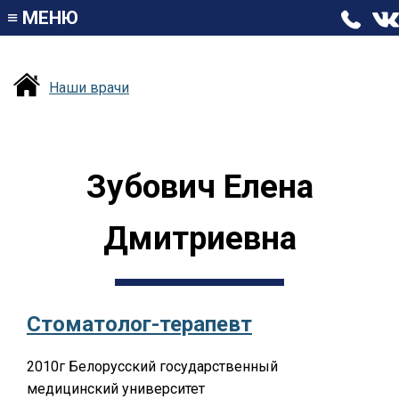
≡
МЕНЮ
Наши врачи
Зубович Елена
Дмитриевна
Стоматолог-терапевт
2010г Белорусский государственный
медицинский университет