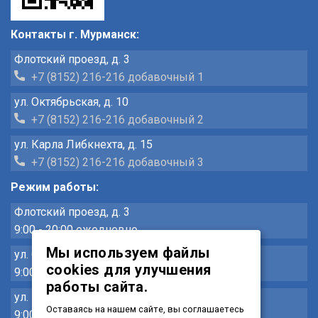
Контакты г. Мурманск:
Флотский проезд, д. 3
+7 (8152) 216-216 добавочный 1
ул. Октябрьская, д. 10
+7 (8152) 216-216 добавочный 2
ул. Карла Либкнехта, д. 15
+7 (8152) 216-216 добавочный 3
Режим работы:
Флотский проезд, д. 3
9:00 - 20:00 ежедневно
Мы используем файлы
ул. Октябрьская, д. 10
cookies для улучшения
9:00 - 20:00 ежедневно
работы сайта.
ул. Карла Либкнехта, д. 15
Оставаясь на нашем сайте, вы соглашаетесь
9:00 - 20:00 ежедневно